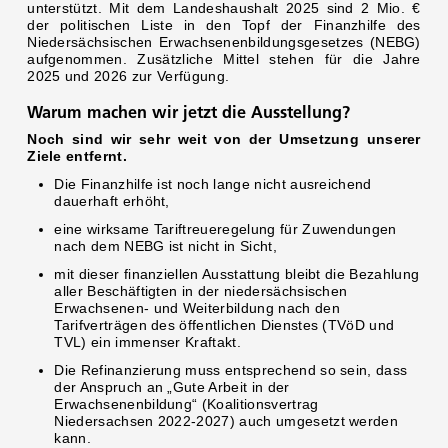
unterstützt. Mit dem Landeshaushalt 2025 sind 2 Mio. €
der politischen Liste in den Topf der Finanzhilfe des
Niedersächsischen Erwachsenenbildungsgesetzes (NEBG)
aufgenommen. Zusätzliche Mittel stehen für die Jahre
2025 und 2026 zur Verfügung.
Warum machen wir jetzt die Ausstellung?
Noch sind wir sehr weit von der Umsetzung unserer
Ziele entfernt.
Die Finanzhilfe ist noch lange nicht ausreichend
dauerhaft erhöht,
eine wirksame Tariftreueregelung für Zuwendungen
nach dem NEBG ist nicht in Sicht,
mit dieser finanziellen Ausstattung bleibt die Bezahlung
aller Beschäftigten in der niedersächsischen
Erwachsenen- und Weiterbildung nach den
Tarifverträgen des öffentlichen Dienstes (TVöD und
TVL) ein immenser Kraftakt.
Die Refinanzierung muss entsprechend so sein, dass
der Anspruch an „Gute Arbeit in der
Erwachsenenbildung“ (Koalitionsvertrag
Niedersachsen 2022-2027) auch umgesetzt werden
kann.