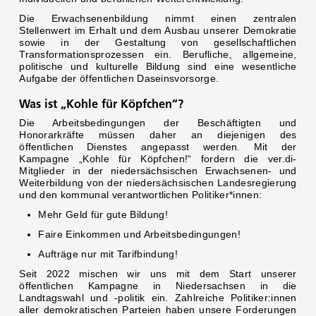
Die Erwachsenenbildung nimmt einen zentralen
Stellenwert im Erhalt und dem Ausbau unserer Demokratie
sowie in der Gestaltung von gesellschaftlichen
Transformationsprozessen ein. Berufliche, allgemeine,
politische und kulturelle Bildung sind eine wesentliche
Aufgabe der öffentlichen Daseinsvorsorge.
Was ist „Kohle für Köpfchen“?
Die Arbeitsbedingungen der Beschäftigten und
Honorarkräfte müssen daher an diejenigen des
öffentlichen Dienstes angepasst werden. Mit der
Kampagne „Kohle für Köpfchen!“ fordern die ver.di-
Mitglieder in der niedersächsischen Erwachsenen- und
Weiterbildung von der niedersächsischen Landesregierung
und den kommunal verantwortlichen Politiker*innen:
Mehr Geld für gute Bildung!
Faire Einkommen und Arbeitsbedingungen!
Aufträge nur mit Tarifbindung!
Seit 2022 mischen wir uns mit dem Start unserer
öffentlichen Kampagne in Niedersachsen in die
Landtagswahl und -politik ein. Zahlreiche Politiker:innen
aller demokratischen Parteien haben unsere Forderungen